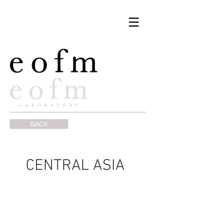
BACK
CENTRAL ASIA