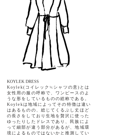
KOYLEK DRESS​
Koylek(コイレック≒シャツの意)とは
女性用の服の呼称で、ワンピースのよ
うな形をしているものの総称である。
Koylekは地域によってその特徴は違い
はあるものの、総じてくるぶし丈ほど
の長さをしており生地を贅沢に使った
ゆったりしたドレスであり、民族によ
って細部が違う部分があるが、地域環
境によるものではないかと推測してい