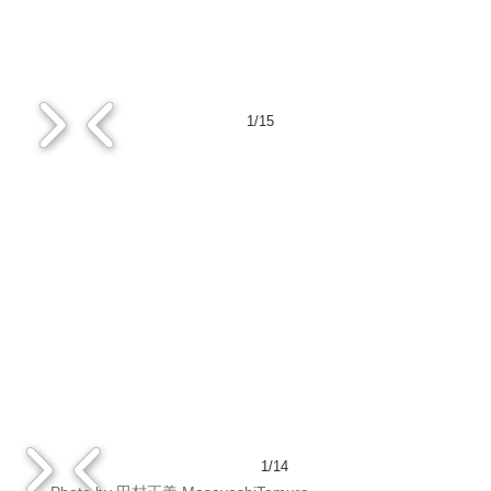
1/15
1/14