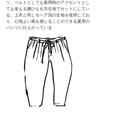
ツ。ベルトとしても着用時のアクセントとし
ても使える腰ひもを共生地でセットにしてい
る。上衣と同じモヘア混の生地を使用してお
り、心地よい風を感じることのできる夏用の
パンツに仕上がっている